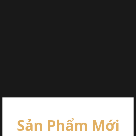
Sản Phẩm Mới