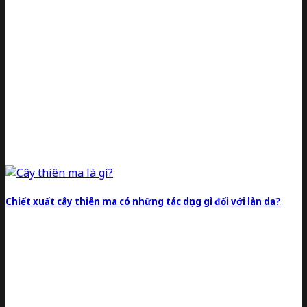
Chiết xuất cây thiên ma có những tác dụng gì đối với làn da?