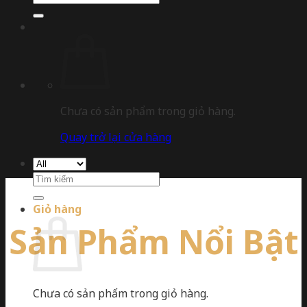
kiếm:
Chưa có sản phẩm trong giỏ hàng.
Quay trở lại cửa hàng
Tìm
kiếm:
Giỏ hàng
Sản Phẩm Nổi Bật
Chưa có sản phẩm trong giỏ hàng.