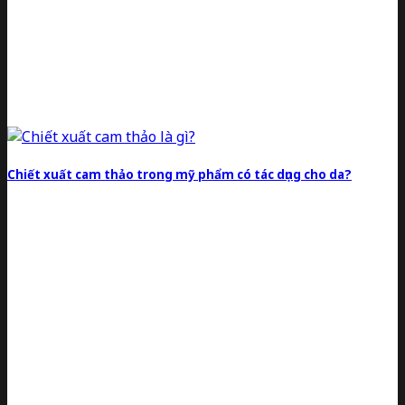
Chiết xuất cam thảo trong mỹ phẩm có tác dụng cho da?