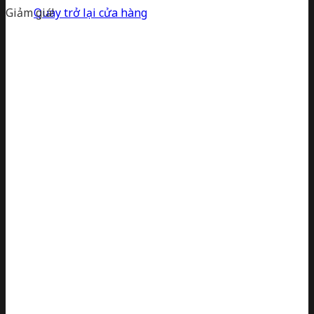
Giảm giá!
Quay trở lại cửa hàng