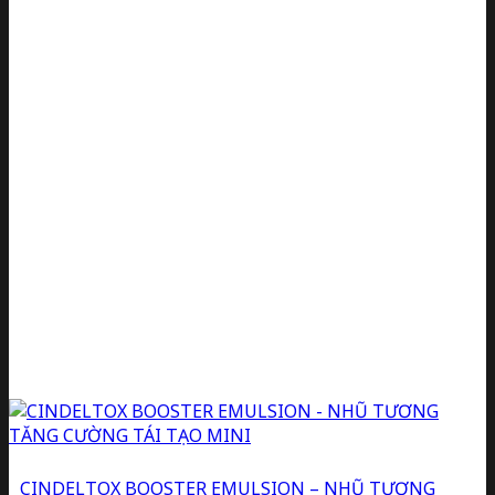
CINDELTOX BOOSTER EMULSION – NHŨ TƯƠNG