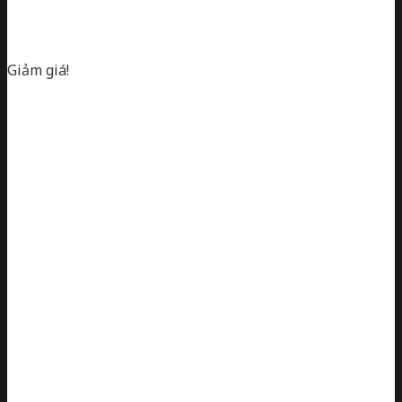
Giảm giá!